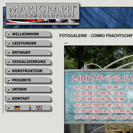
FOTOGALERIE - CONRO FRACHTSCHIF
<<